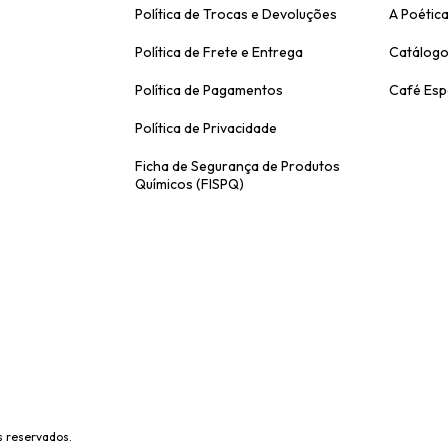
Política de Trocas e Devoluções
A Poética
Política de Frete e Entrega
Catálogo
Política de Pagamentos
Café Esp
Política de Privacidade
Ficha de Segurança de Produtos
Químicos (FISPQ)
s reservados.