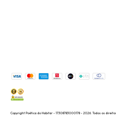
Copyright Poética do Habitar - 17308783000178 - 2026. Todos os direito