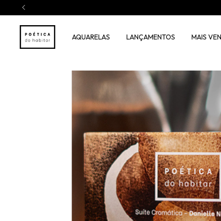
AQUARELAS
LANÇAMENTOS
MAIS VE