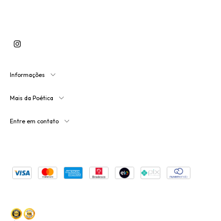
Informações
Mais da Poética
Entre em contato