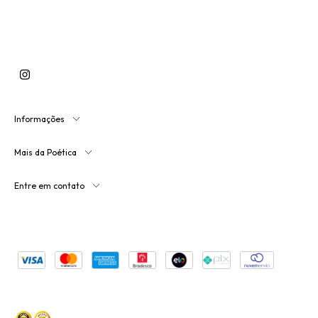
Informações
Mais da Poética
Entre em contato