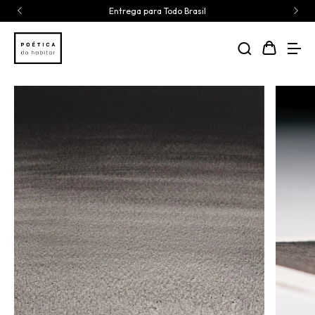
Entrega para Todo Brasil